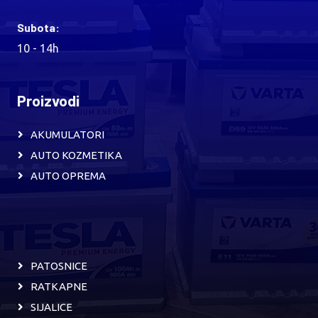
Subota:
10 - 14h
Proizvodi
AKUMULATORI
AUTO KOZMETIKA
AUTO OPREMA
PATOSNICE
RATKAPNE
SIJALICE