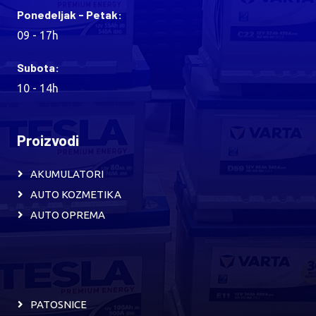
Ponedeljak - Petak:
09 - 17h
Subota:
10 - 14h
Proizvodi
AKUMULATORI
AUTO KOZMETIKA
AUTO OPREMA
PATOSNICE