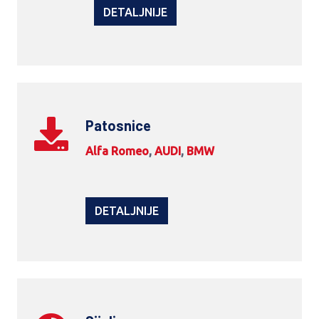
DETALJNIJE
Patosnice
Alfa Romeo
,
AUDI
,
BMW
DETALJNIJE