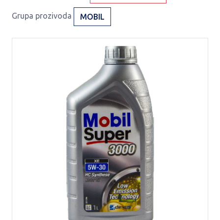
Grupa prozivoda
MOBIL