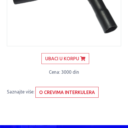
UBACI U KORPU
Cena
: 3000 din
Saznajte više:
O CREVIMA INTERKULERA