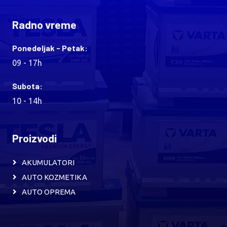
Radno vreme
Ponedeljak - Petak:
09 - 17h
Subota:
10 - 14h
Proizvodi
AKUMULATORI
AUTO KOZMETIKA
AUTO OPREMA