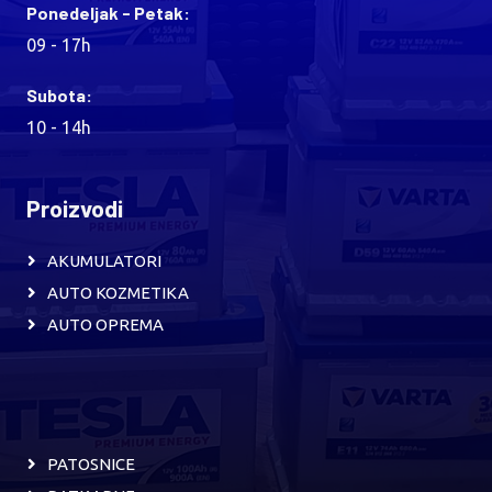
Ponedeljak - Petak:
09 - 17h
Subota:
10 - 14h
Proizvodi
AKUMULATORI
AUTO KOZMETIKA
AUTO OPREMA
PATOSNICE