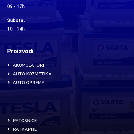
09 - 17h
Subota:
10 - 14h
Proizvodi
AKUMULATORI
AUTO KOZMETIKA
AUTO OPREMA
PATOSNICE
RATKAPNE