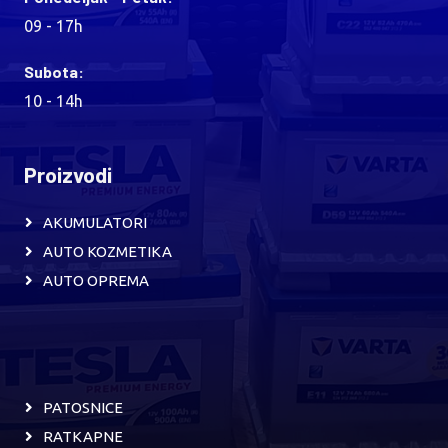
09 - 17h
Subota:
10 - 14h
Proizvodi
AKUMULATORI
AUTO KOZMETIKA
AUTO OPREMA
PATOSNICE
RATKAPNE