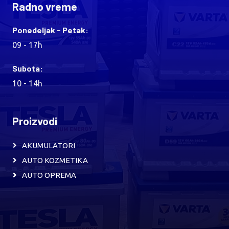
Radno vreme
Ponedeljak - Petak:
09 - 17h
Subota:
10 - 14h
Proizvodi
AKUMULATORI
AUTO KOZMETIKA
AUTO OPREMA