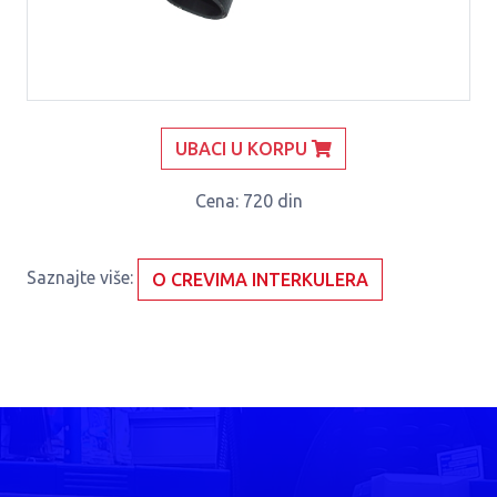
UBACI U KORPU
Cena
: 720 din
Saznajte više:
O CREVIMA INTERKULERA