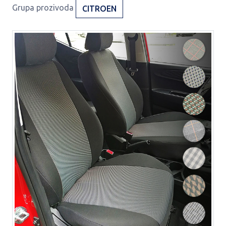
Grupa prozivoda
CITROEN