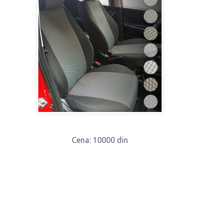
Cena
: 10000 din