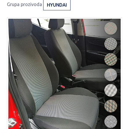
Grupa prozivoda
HYUNDAI