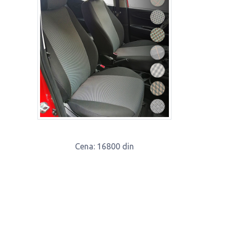
Cena
: 16800 din