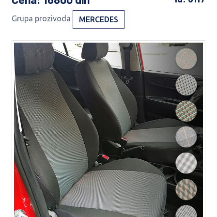
Grupa prozivoda
MERCEDES