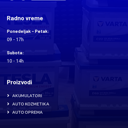
Radno vreme
Ponedeljak - Petak:
09 - 17h
Subota:
10 - 14h
Proizvodi
AKUMULATORI
AUTO KOZMETIKA
AUTO OPREMA