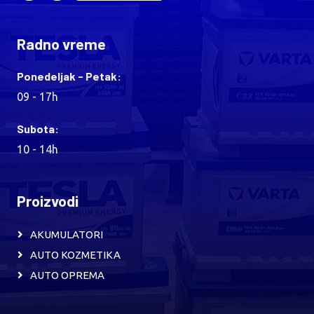
Radno vreme
Ponedeljak - Petak:
09 - 17h
Subota:
10 - 14h
Proizvodi
AKUMULATORI
AUTO KOZMETIKA
AUTO OPREMA