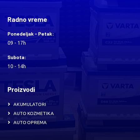
Radno vreme
Ponedeljak - Petak:
09 - 17h
Subota:
10 - 14h
Proizvodi
AKUMULATORI
AUTO KOZMETIKA
AUTO OPREMA