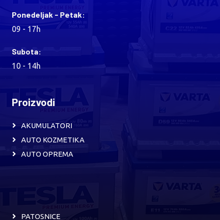
Ponedeljak - Petak:
09 - 17h
Subota:
10 - 14h
Proizvodi
AKUMULATORI
AUTO KOZMETIKA
AUTO OPREMA
PATOSNICE