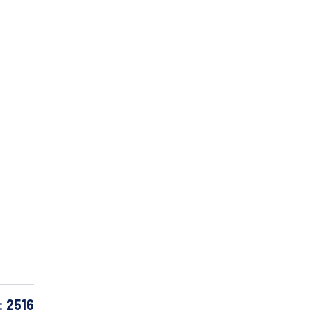
: 2516