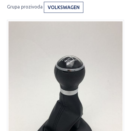
Grupa prozivoda
VOLKSWAGEN