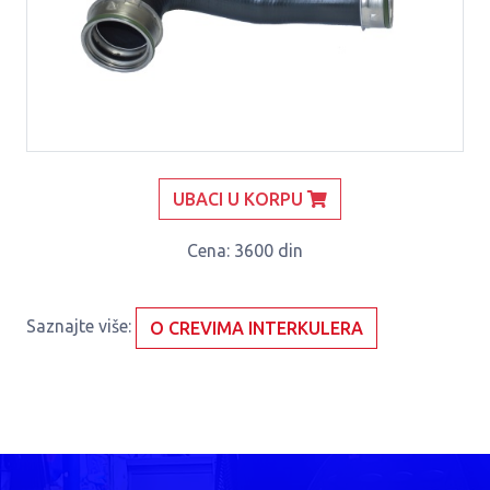
UBACI U KORPU
Cena
: 3600 din
Saznajte više:
O CREVIMA INTERKULERA