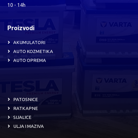
10 - 14h
Proizvodi
AKUMULATORI
AUTO KOZMETIKA
AUTO OPREMA
PATOSNICE
RATKAPNE
SIJALICE
ULJA I MAZIVA