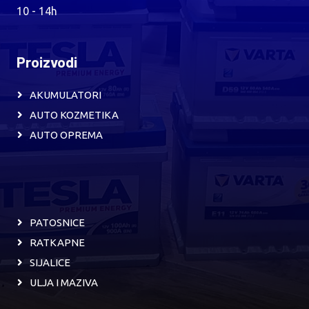
10 - 14h
Proizvodi
AKUMULATORI
AUTO KOZMETIKA
AUTO OPREMA
PATOSNICE
RATKAPNE
SIJALICE
ULJA I MAZIVA