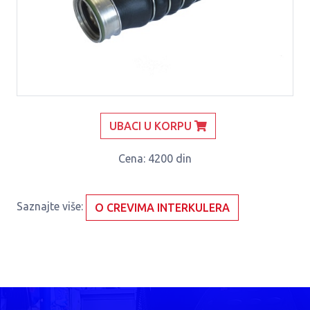
UBACI U KORPU
Cena
: 4200 din
Saznajte više:
O CREVIMA INTERKULERA