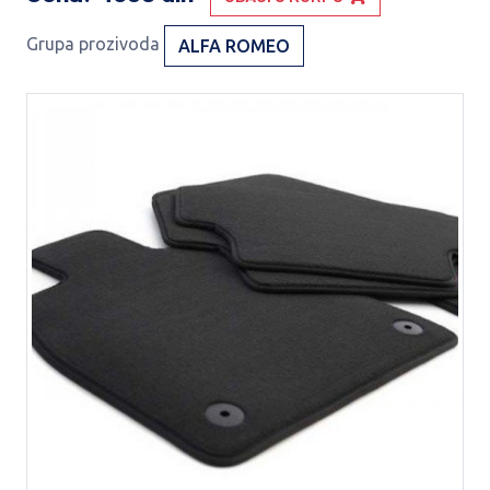
Grupa prozivoda
ALFA ROMEO