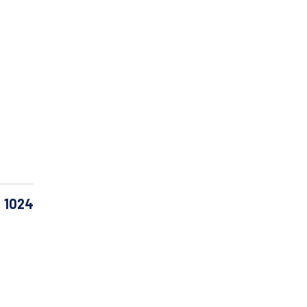
: 1024