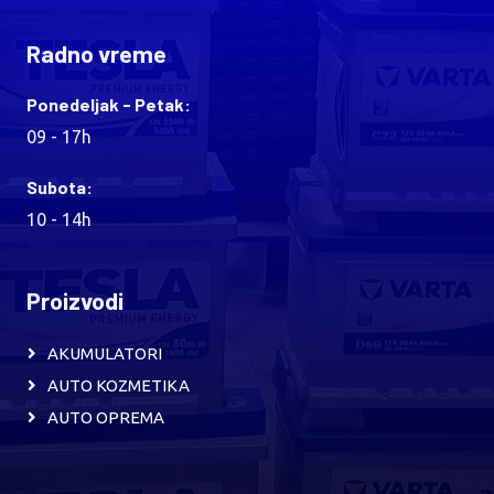
Radno vreme
Ponedeljak - Petak:
09 - 17h
Subota:
10 - 14h
Proizvodi
AKUMULATORI
AUTO KOZMETIKA
AUTO OPREMA