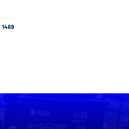
: 1469