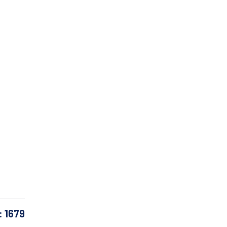
: 1679