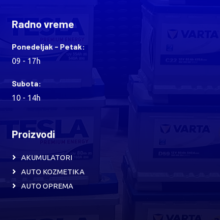
Radno vreme
Ponedeljak - Petak:
09 - 17h
Subota:
10 - 14h
Proizvodi
AKUMULATORI
AUTO KOZMETIKA
AUTO OPREMA