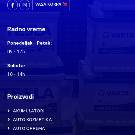
VAŠA KORPA
Radno vreme
Ponedeljak - Petak:
09 - 17h
Subota:
10 - 14h
Proizvodi
AKUMULATORI
AUTO KOZMETIKA
AUTO OPREMA