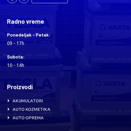
Radno vreme
Ponedeljak - Petak:
09 - 17h
Subota:
10 - 14h
Proizvodi
AKUMULATORI
AUTO KOZMETIKA
AUTO OPREMA