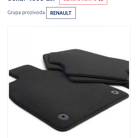
Grupa prozivoda
RENAULT