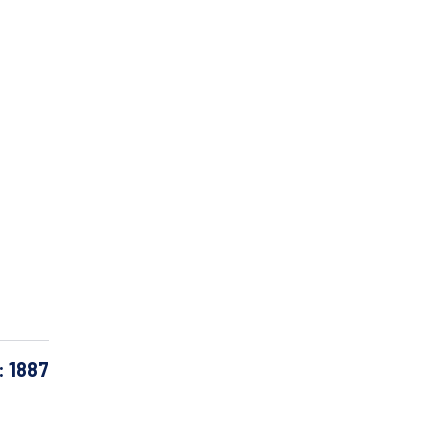
: 1887