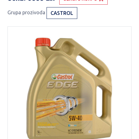
Grupa prozivoda
CASTROL