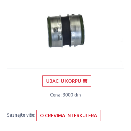
UBACI U KORPU
Cena
: 3000 din
Saznajte više:
O CREVIMA INTERKULERA