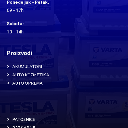
Ponedeljak - Petak:
09 - 17h
Subota:
10 - 14h
Proizvodi
AKUMULATORI
AUTO KOZMETIKA
AUTO OPREMA
PATOSNICE
RATKAPNE