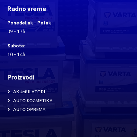
Radno vreme
Ponedeljak - Petak:
09 - 17h
Subota:
10 - 14h
Proizvodi
AKUMULATORI
AUTO KOZMETIKA
AUTO OPREMA