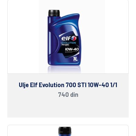
Ulje Elf Evolution 700 STI 10W-40 1/1
740 din