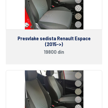
Presvlake sedista Renault Espace
(2015->)
19800 din