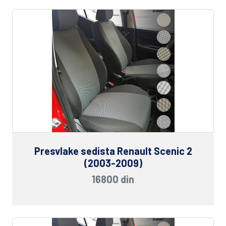
Presvlake sedista Renault Scenic 2
(2003-2009)
16800 din