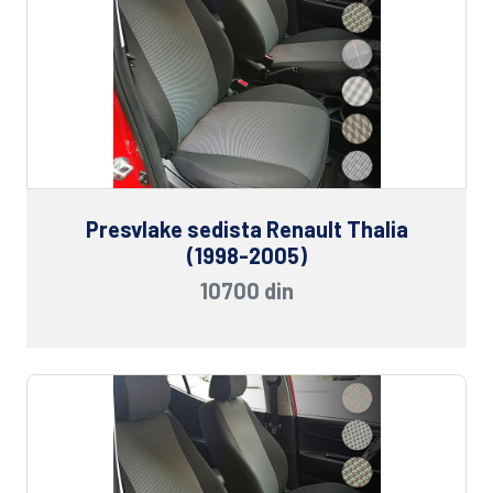
Presvlake sedista Renault Thalia
(1998-2005)
10700 din