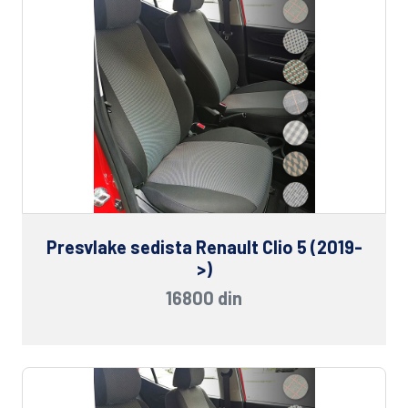
Presvlake sedista Renault Clio 5 (2019-
>)
16800 din