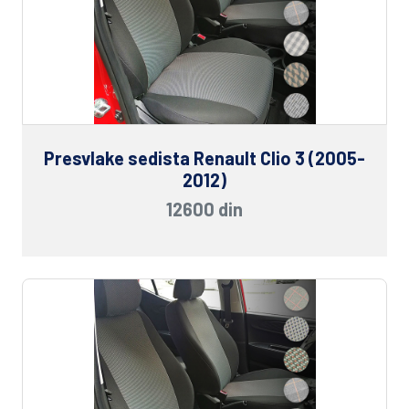
Presvlake sedista Renault Clio 3 (2005-
2012)
12600 din