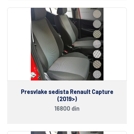
Presvlake sedista Renault Capture
(2019>)
16800 din