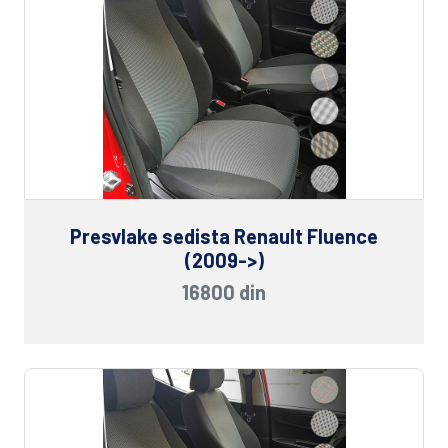
Presvlake sedista Renault Fluence
(2009->)
16800 din