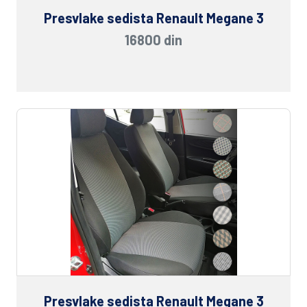
Presvlake sedista Renault Megane 3
16800 din
Presvlake sedista Renault Megane 3