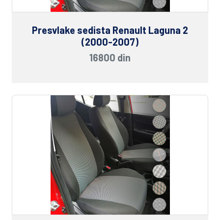
Presvlake sedista Renault Laguna 2
(2000-2007)
16800 din