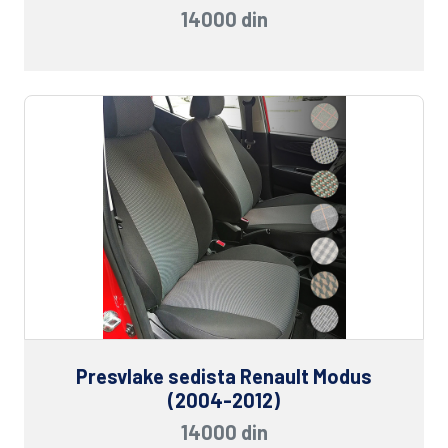
14000 din
Presvlake sedista Renault Modus
(2004-2012)
14000 din