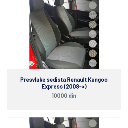
Presvlake sedista Renault Kangoo
Express (2008->)
10000 din