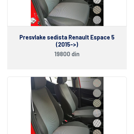
Presvlake sedista Renault Espace 5
(2015->)
19800 din