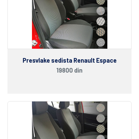
Presvlake sedista Renault Espace
19800 din