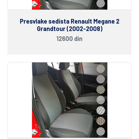
Presvlake sedista Renault Megane 2
Grandtour (2002-2008)
12600 din