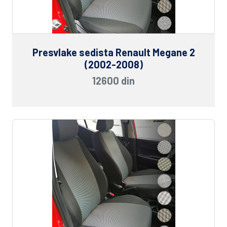
Presvlake sedista Renault Megane 2
(2002-2008)
12600 din