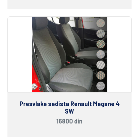
Presvlake sedista Renault Megane 4
SW
16800 din