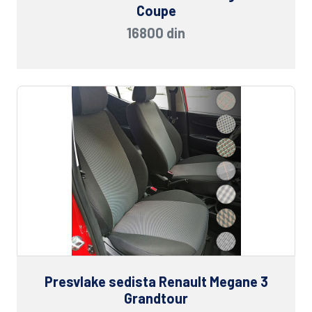
Coupe
16800 din
Presvlake sedista Renault Megane 3
Grandtour