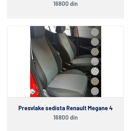
16800 din
Presvlake sedista Renault Megane 4
16800 din