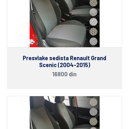
Presvlake sedista Renault Grand
Scenic (2004-2015)
16800 din