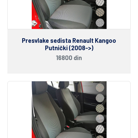
Presvlake sedista Renault Kangoo
Putnički (2008->)
16800 din