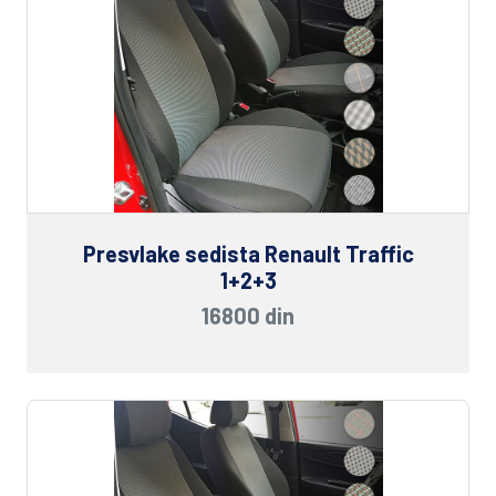
Presvlake sedista Renault Traffic
1+2+3
16800 din