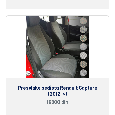
Presvlake sedista Renault Capture
(2012->)
16800 din