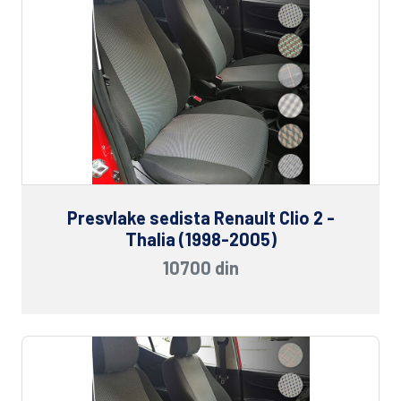
Presvlake sedista Renault Clio 2 -
Thalia (1998-2005)
10700 din